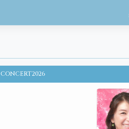
 CONCERT2026