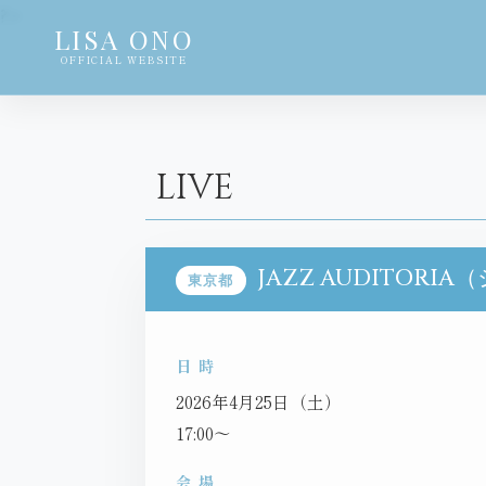
?>
LISA ONO
OFFICIAL WEBSITE
LIVE
JAZZ AUDITOR
東京都
日 時
2026年4月25日（土）
17:00～
会 場