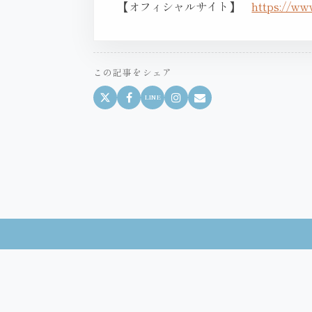
【オフィシャルサイト】
https://www
この記事をシェア
LINE