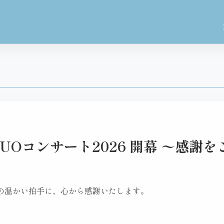
UOコンサート2026 開幕 〜感謝
。
の温かい拍手に、心から感謝いたします。