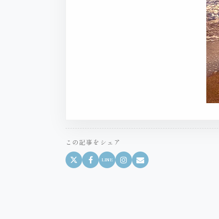
この記事をシェア
LINE