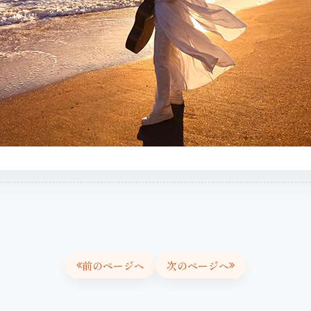
前のページへ
次のページへ