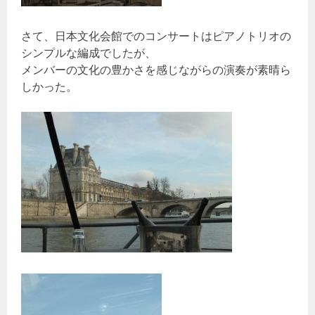
さて、日本文化会館でのコンサートはピアノトリオの
シンプルな編成でしたが、
メンバーの文化の豊かさを感じながらの演奏が素晴ら
しかった。