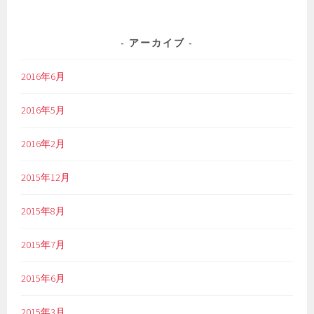
アーカイブ
2016年6月
2016年5月
2016年2月
2015年12月
2015年8月
2015年7月
2015年6月
2015年3月