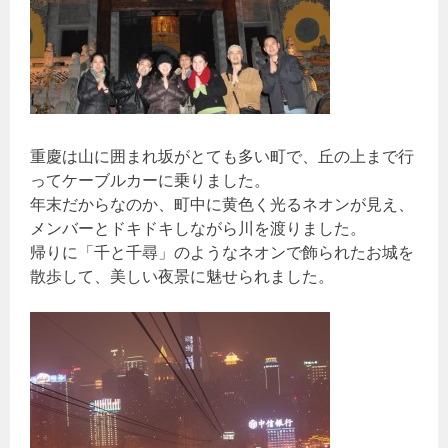
重慶は山に囲まれ坂がとても多い町で、丘の上まで行
ってケーブルカーに乗りました。
年末だからなのか、町中に黄色く光るネオンが見え、
メンバーとドキドキしながら川を渡りました。
帰りに「千と千尋」のようなネオンで飾られたお城を
散歩して、美しい夜景に魅せられました。