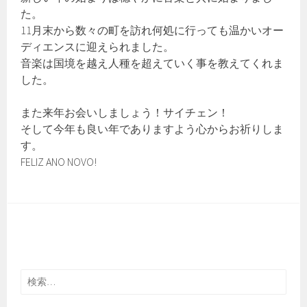
た。
11月末から数々の町を訪れ何処に行っても温かいオー
ディエンスに迎えられました。
音楽は国境を越え人種を超えていく事を教えてくれま
した。
また来年お会いしましょう！サイチェン！
そして今年も良い年でありますよう心からお祈りしま
す。
FELIZ ANO NOVO!
検
索: