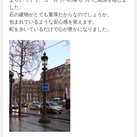
した。
石の建物がとても重厚だからなのでしょうか、
包まれているような安心感を覚えます。
町を歩いているだけで心が豊かになりました。