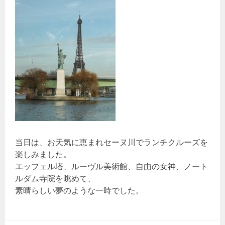
当日は、お天気に恵まれセーヌ川でランチクルーズを
楽しみました。
エッフェル塔、ルーヴル美術館、自由の女神、ノート
ルダム寺院を眺めて、
素晴らしい夢のような一時でした。