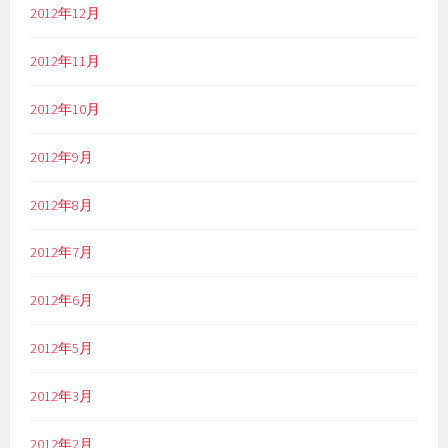
2012年12月
2012年11月
2012年10月
2012年9月
2012年8月
2012年7月
2012年6月
2012年5月
2012年3月
2012年2月