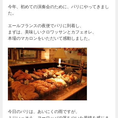
今年、初めての演奏会のために、パリにやってきまし
た。
エールフランスの夜便でパリに到着し、
まずは、美味しいクロワッサンとカフェオレ、
本場のマカロンをいただいて感動しました。
今日のパリは、あいにくの雨ですが、
よりいっそう、ヨーロッパの落ちついた風情を感じま