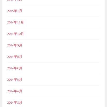
2015年1月
2014年11月
2014年10月
2014年9月
2014年8月
2014年6月
2014年5月
2014年4月
2014年3月