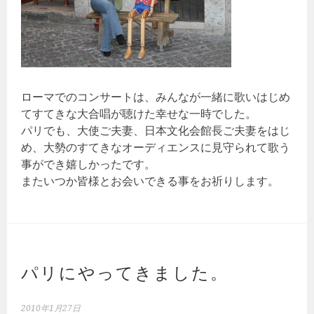
ローマでのコンサートは、みんなが一緒に歌いはじめ
てすてきな大合唱が聴けた幸せな一時でした。
パリでも、大使ご夫妻、日本文化会館長ご夫妻をはじ
め、大勢のすてきなオーディエンスに見守られて歌う
事ができ嬉しかったです。
またいつか皆様とお会いできる事をお祈りします。
パリにやってきました。
2010年1月27日