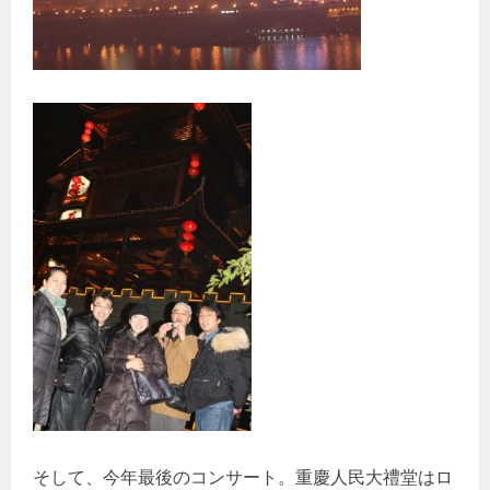
そして、今年最後のコンサート。重慶人民大禮堂はロ