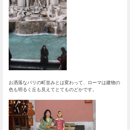
お洒落なパリの町並みとは変わって、ローマは建物の
色も明るく丘も見えてとてものどかです。