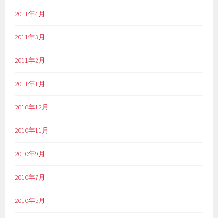
2011年4月
2011年3月
2011年2月
2011年1月
2010年12月
2010年11月
2010年9月
2010年7月
2010年6月