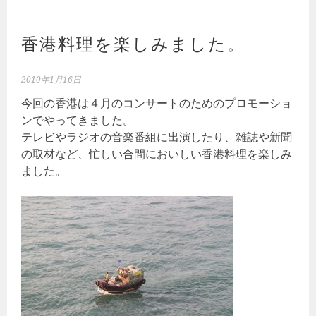
香港料理を楽しみました。
2010年1月16日
今回の香港は４月のコンサートのためのプロモーショ
ンでやってきました。
テレビやラジオの音楽番組に出演したり、雑誌や新聞
の取材など、忙しい合間においしい香港料理を楽しみ
ました。