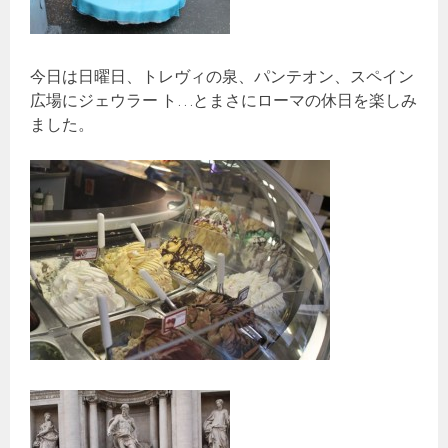
今日は日曜日、トレヴィの泉、パンテオン、スペイン
広場にジェウラー ト…とまさにローマの休日を楽しみ
ました。