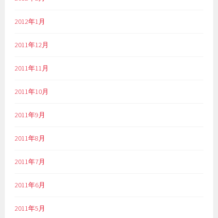
2012年1月
2011年12月
2011年11月
2011年10月
2011年9月
2011年8月
2011年7月
2011年6月
2011年5月