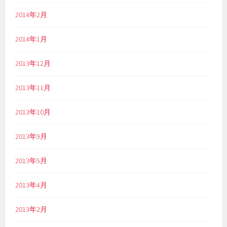
2014年2月
2014年1月
2013年12月
2013年11月
2013年10月
2013年9月
2013年5月
2013年4月
2013年2月