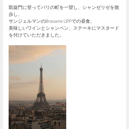
凱旋門に登ってパリの町を一望し、シャンゼリゼを散
歩し、
サンジェルマンのBrasserie LIPPでの昼食、
美味しいワインとシャンペン、ステーキにマスタード
を付けていただきました。