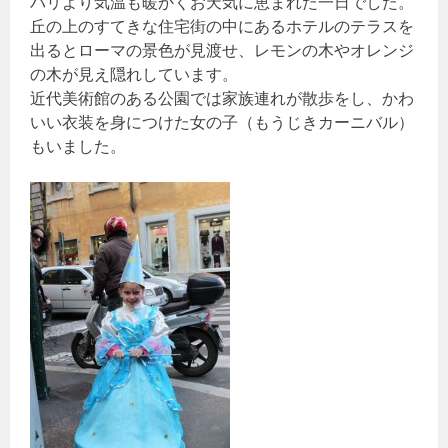
パリより気温も暖かくお天気に恵まれた一日でした。
丘の上のすてきな住宅街の中にあるホテルのテラスを
出るとローマの景色が見渡せ、レモンの木やオレンジ
の木が見え隠れしています。
近代美術館のある公園では家族連れが散歩をし、かわ
いい衣装を身につけた女の子（もうじきカーニバル）
もいました。